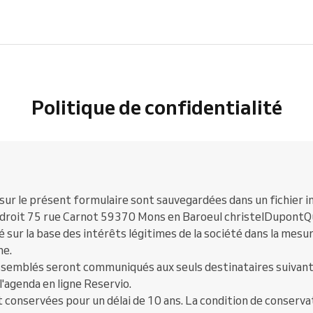
Politique de confidentialité
ur le présent formulaire sont sauvegardées dans un fichier 
ndroit 75 rue Carnot 59370 Mons en Baroeul christelDupontQ
sur la base des intérêts légitimes de la société dans la mesur
me.
semblés seront communiqués aux seuls destinataires suivant
 l'agenda en ligne Reservio.
 conservées pour un délai de 10 ans. La condition de conserva